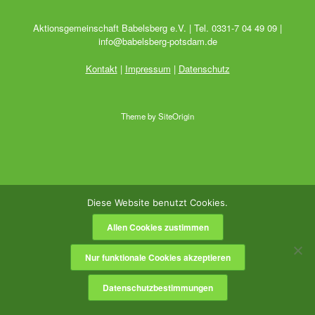
Aktionsgemeinschaft Babelsberg e.V. | Tel. 0331-7 04 49 09 |
info@babelsberg-potsdam.de
Kontakt
|
Impressum
|
Datenschutz
Theme by
SiteOrigin
Diese Website benutzt Cookies.
Allen Cookies zustimmen
Nur funktionale Cookies akzeptieren
Datenschutzbestimmungen