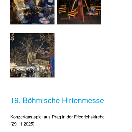
19. Böhmische Hirtenmesse
Konzertgastspiel aus Prag in der Friedrichskirche
(29.11.2025)