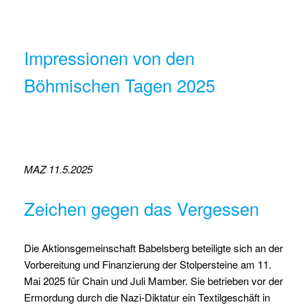
Impressionen von den
Böhmischen Tagen 2025
MAZ 11.5.2025
Zeichen gegen das Vergessen
Die Aktionsgemeinschaft Babelsberg beteiligte sich an der
Vorbereitung und Finanzierung der Stolpersteine am 11.
Mai 2025 für Chain und Juli Mamber. Sie betrieben vor der
Ermordung durch die Nazi-Diktatur ein Textilgeschäft in