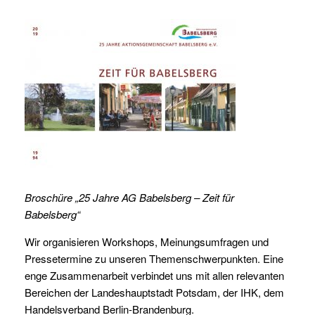
Broschüre „25 Jahre AG Babelsberg – Zeit für
Babelsberg“
Wir organisieren Workshops, Meinungsumfragen und
Pressetermine zu unseren Themenschwerpunkten. Eine
enge Zusammenarbeit verbindet uns mit allen relevanten
Bereichen der Landeshauptstadt Potsdam, der IHK, dem
Handelsverband Berlin-Brandenburg.