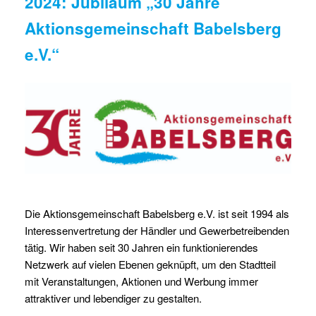
2024: Jubiläum „30 Jahre
Aktionsgemeinschaft Babelsberg
e.V.“
Die Aktionsgemeinschaft Babelsberg e.V. ist seit 1994 als
Interessenvertretung der Händler und Gewerbetreibenden
tätig. Wir haben seit 30 Jahren ein funktionierendes
Netzwerk auf vielen Ebenen geknüpft, um den Stadtteil
mit Veranstaltungen, Aktionen und Werbung immer
attraktiver und lebendiger zu gestalten.