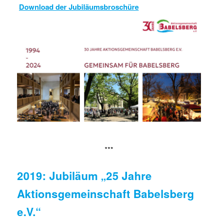
Download der Jubiläumsbroschüre
***
2019: Jubiläum „25 Jahre
Aktionsgemeinschaft Babelsberg
e.V.“