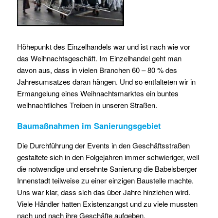
Höhepunkt des Einzelhandels war und ist nach wie vor
das Weihnachtsgeschäft. Im Einzelhandel geht man
davon aus, dass in vielen Branchen 60 – 80 % des
Jahresumsatzes daran hängen. Und so entfalteten wir in
Ermangelung eines Weihnachtsmarktes ein buntes
weihnachtliches Treiben in unseren Straßen.
Baumaßnahmen im Sanierungsgebiet
Die Durchführung der Events in den Geschäftsstraßen
gestaltete sich in den Folgejahren immer schwieriger, weil
die notwendige und ersehnte Sanierung die Babelsberger
Innenstadt teilweise zu einer einzigen Baustelle machte.
Uns war klar, dass sich das über Jahre hinziehen wird.
Viele Händler hatten Existenzangst und zu viele mussten
nach und nach ihre Geschäfte aufgeben.