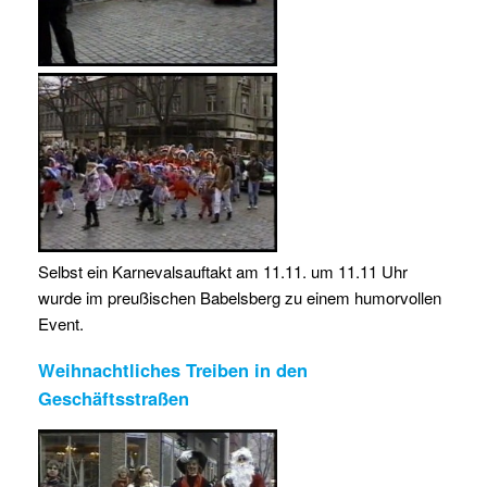
Selbst ein Karnevalsauftakt am 11.11. um 11.11 Uhr
wurde im preußischen Babelsberg zu einem humorvollen
Event.
Weihnachtliches Treiben in den
Geschäftsstraßen