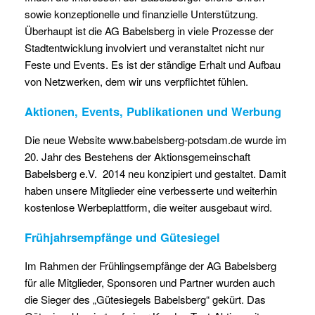
sowie konzeptionelle und finanzielle Unterstützung.
Überhaupt ist die AG Babelsberg in viele Prozesse der
Stadtentwicklung involviert und veranstaltet nicht nur
Feste und Events. Es ist der ständige Erhalt und Aufbau
von Netzwerken, dem wir uns verpflichtet fühlen.
Aktionen, Events, Publikationen und Werbung
Die neue Website www.babelsberg-potsdam.de wurde im
20. Jahr des Bestehens der Aktionsgemeinschaft
Babelsberg e.V. 2014 neu konzipiert und gestaltet. Damit
haben unsere Mitglieder eine verbesserte und weiterhin
kostenlose Werbeplattform, die weiter ausgebaut wird.
Frühjahrsempfänge und Gütesiegel
Im Rahmen der Frühlingsempfänge der AG Babelsberg
für alle Mitglieder, Sponsoren und Partner wurden auch
die Sieger des „Gütesiegels Babelsberg“ gekürt. Das