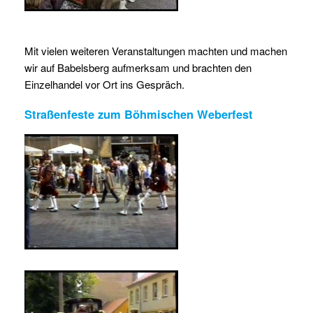
Mit vielen weiteren Veranstaltungen machten und machen
wir auf Babelsberg aufmerksam und brachten den
Einzelhandel vor Ort ins Gespräch.
Straßenfeste zum Böhmischen Weberfest