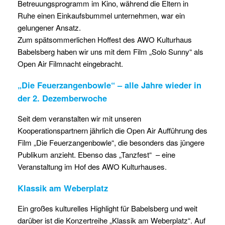
Betreuungsprogramm im Kino, während die Eltern in
Ruhe einen Einkaufsbummel unternehmen, war ein
gelungener Ansatz.
Zum spätsommerlichen Hoffest des AWO Kulturhaus
Babelsberg haben wir uns mit dem Film „Solo Sunny“ als
Open Air Filmnacht eingebracht.
„Die Feuerzangenbowle“ – alle Jahre wieder in
der 2. Dezemberwoche
Seit dem veranstalten wir mit unseren
Kooperationspartnern jährlich die Open Air Aufführung des
Film „Die Feuerzangenbowle“, die besonders das jüngere
Publikum anzieht. Ebenso das „Tanzfest“ – eine
Veranstaltung im Hof des AWO Kulturhauses.
Klassik am Weberplatz
Ein großes kulturelles Highlight für Babelsberg und weit
darüber ist die Konzertreihe „Klassik am Weberplatz“. Auf