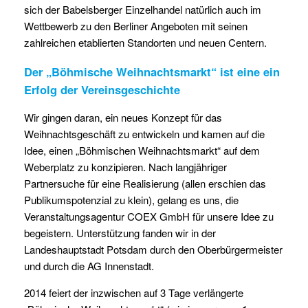
sich der Babelsberger Einzelhandel natürlich auch im
Wettbewerb zu den Berliner Angeboten mit seinen
zahlreichen etablierten Standorten und neuen Centern.
Der „Böhmische Weihnachtsmarkt“ ist eine ein
Erfolg der Vereinsgeschichte
Wir gingen daran, ein neues Konzept für das
Weihnachtsgeschäft zu entwickeln und kamen auf die
Idee, einen „Böhmischen Weihnachtsmarkt“ auf dem
Weberplatz zu konzipieren. Nach langjähriger
Partnersuche für eine Realisierung (allen erschien das
Publikumspotenzial zu klein), gelang es uns, die
Veranstaltungsagentur COEX GmbH für unsere Idee zu
begeistern. Unterstützung fanden wir in der
Landeshauptstadt Potsdam durch den Oberbürgermeister
und durch die AG Innenstadt.
2014 feiert der inzwischen auf 3 Tage verlängerte