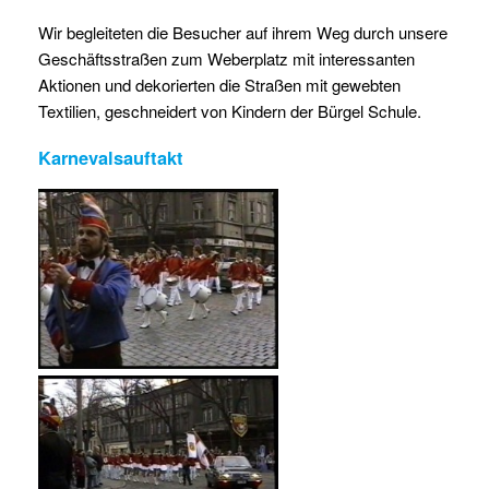
Wir begleiteten die Besucher auf ihrem Weg durch unsere
Geschäftsstraßen zum Weberplatz mit interessanten
Aktionen und dekorierten die Straßen mit gewebten
Textilien, geschneidert von Kindern der Bürgel Schule.
Karnevalsauftakt