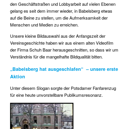
den Geschäftstraßen und Lobbyarbeit auf vielen
Ebenen
gelang es seit dem immer wieder, in Babelsberg etwas
auf die Beine zu stellen, um die Aufmerksamkeit der
Menschen und Medien zu erreichen.
Unsere kleine Bildauswahl aus der Anfangszeit der
Vereinsgeschichte haben wir aus einem alten Videofilm
der Firma Schuh Baar herausgeschnitten, so dass wir um
Verständnis für die mangelhafte Bildqualität bitten.
„Babelsberg hat ausgeschlafen“ – unsere erste
Aktion
Unter diesem Slogan sorgte der Potsdamer Fanfarenzug
für eine heute unvorstellbare Publikumsresonanz.