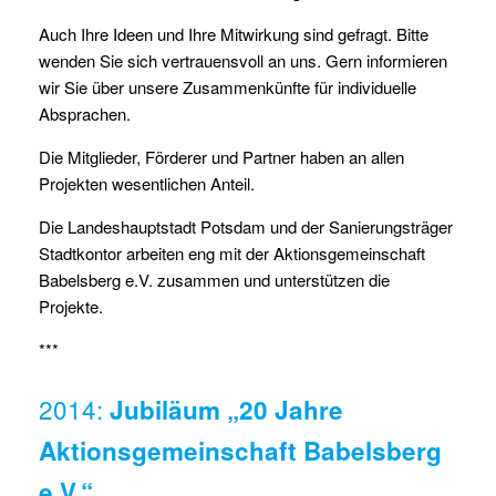
Auch Ihre Ideen und Ihre Mitwirkung sind gefragt. Bitte
wenden Sie sich vertrauensvoll an uns. Gern informieren
wir Sie über unsere Zusammenkünfte für individuelle
Absprachen.
Die Mitglieder, Förderer und Partner haben an allen
Projekten wesentlichen Anteil.
Die Landeshauptstadt Potsdam und der Sanierungsträger
Stadtkontor arbeiten eng mit der Aktionsgemeinschaft
Babelsberg e.V. zusammen und unterstützen die
Projekte.
***
2014:
Jubiläum „20 Jahre
Aktionsgemeinschaft Babelsberg
e.V.“