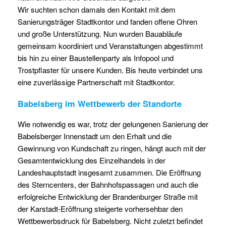
Wir suchten schon damals den Kontakt mit dem
Sanierungsträger Stadtkontor und fanden offene Ohren
und große Unterstützung. Nun wurden Bauabläufe
gemeinsam koordiniert und Veranstaltungen abgestimmt
bis hin zu einer Baustellenparty als Infopool und
Trostpflaster für unsere Kunden. Bis heute verbindet uns
eine zuverlässige Partnerschaft mit Stadtkontor.
Babelsberg im Wettbewerb der Standorte
Wie notwendig es war, trotz der gelungenen Sanierung der
Babelsberger Innenstadt um den Erhalt und die
Gewinnung von Kundschaft zu ringen, hängt auch mit der
Gesamtentwicklung des Einzelhandels in der
Landeshauptstadt insgesamt zusammen. Die Eröffnung
des Sterncenters, der Bahnhofspassagen und auch die
erfolgreiche Entwicklung der Brandenburger Straße mit
der Karstadt-Eröffnung steigerte vorhersehbar den
Wettbewerbsdruck für Babelsberg. Nicht zuletzt befindet