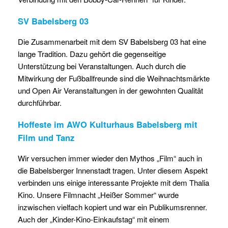
SV Babelsberg 03
Die Zusammenarbeit mit dem SV Babelsberg 03 hat eine
lange Tradition. Dazu gehört die gegenseitige
Unterstützung bei Veranstaltungen. Auch durch die
Mitwirkung der Fußballfreunde sind die Weihnachtsmärkte
und Open Air Veranstaltungen in der gewohnten Qualität
durchführbar.
Hoffeste im AWO Kulturhaus Babelsberg mit
Film und Tanz
Wir versuchen immer wieder den Mythos „Film“ auch in
die Babelsberger Innenstadt tragen. Unter diesem Aspekt
verbinden uns einige interessante Projekte mit dem Thalia
Kino. Unsere Filmnacht „Heißer Sommer“ wurde
inzwischen vielfach kopiert und war ein Publikumsrenner.
Auch der „Kinder-Kino-Einkaufstag“ mit einem