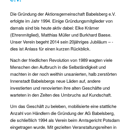
Die Gründung der Aktionsgemeinschaft Babelsberg e.V.
erfolgte im Jahr 1994. Einige Gründungsmitglieder von
damals sind bis heute aktiv dabei: Elke Krämer
(Ehrenmitglied), Matthias Müller und Burkhard Baese.
Unser Verein begeht 2014 sein 20jähriges Jubiläum – ­
dies ist Anlass für einen kurzen Rückblick.
Nach der friedlichen Revolution von 1989 wagten viele
Menschen den Aufbruch in die Selbständigkeit und
machten in der noch weithin unsanierten, halb zerstörten
Innenstadt Babelsbergs neue Läden auf, andere
investierten und renovierten ihre alten Geschäfte und
warteten in den Zeiten des Umbruchs auf Kundschaft.
Um das Geschäft zu beleben, mobilisierte eine stattliche
Anzahl von Händlern die Gründung der AG Babelsberg,
die schließlich 1994 als Verein beim Amtsgericht Potsdam
eingetragen wurde. Mit gezielten Veranstaltungsreihen in